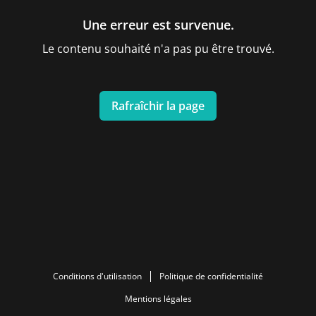
Une erreur est survenue.
Le contenu souhaité n'a pas pu être trouvé.
Rafraîchir la page
Conditions d'utilisation
Politique de confidentialité
Mentions légales