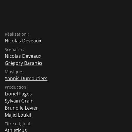
Réalisation :
Nicolas Deveaux
Scénario :
Nicolas Deveaux
Grégory Baranès
Musique :
Yannis Dumoutiers
Production :
Lionel Fages
Sylvain Grain
Bruno le Levier
Majid Loukil
Titre original :
Athleticus