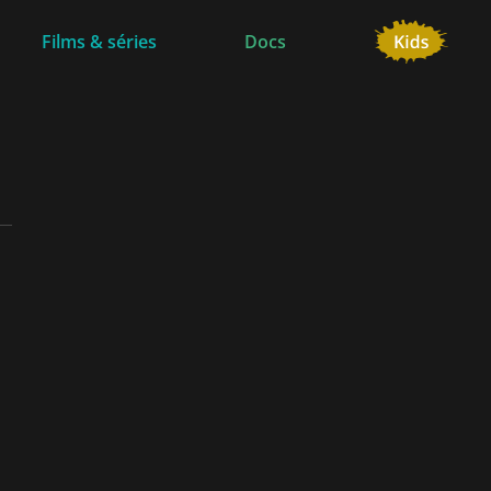
Films & séries
Docs