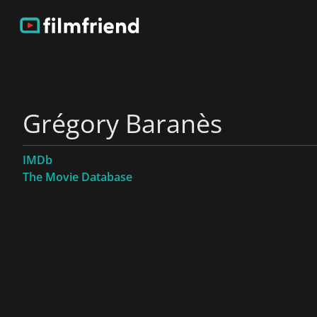
Grégory Baranès
IMDb
The Movie Database