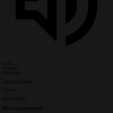
Audio :
Allemand
Réalisation :
Laurence Arcadias
Scénario :
Olivier Massart
Plus d'informations