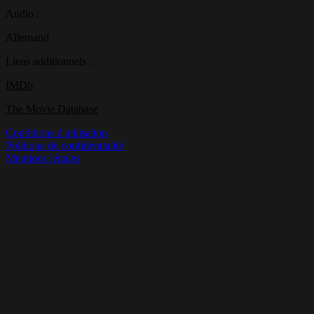
Audio :
Allemand
Liens additionnels :
IMDb
The Movie Database
Conditions d'utilisation
Politique de confidentialité
Mentions légales