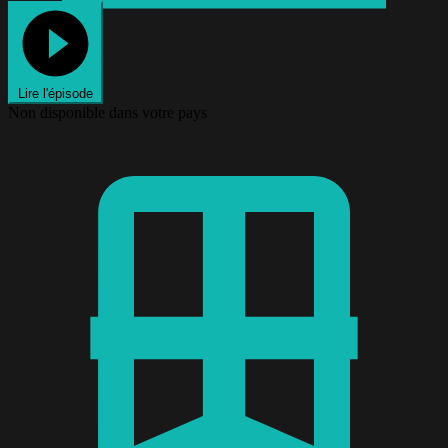
Lire l'épisode
Non disponible dans votre pays