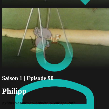
Saison 1 | Episode 90
Philipp
Aventure/Animation, Autriche/Allemagne 1987