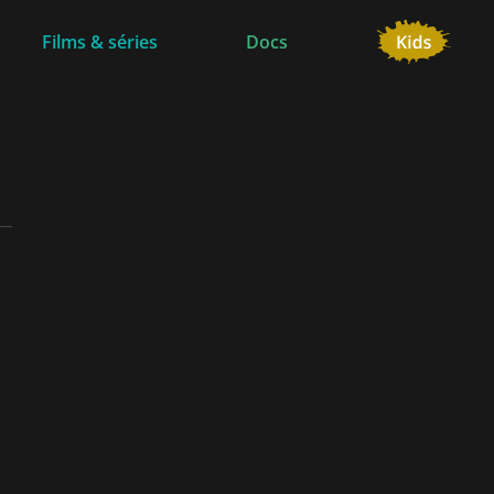
Films & séries
Docs