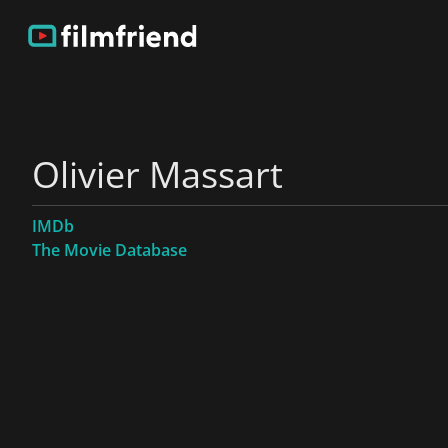
Olivier Massart
IMDb
The Movie Database