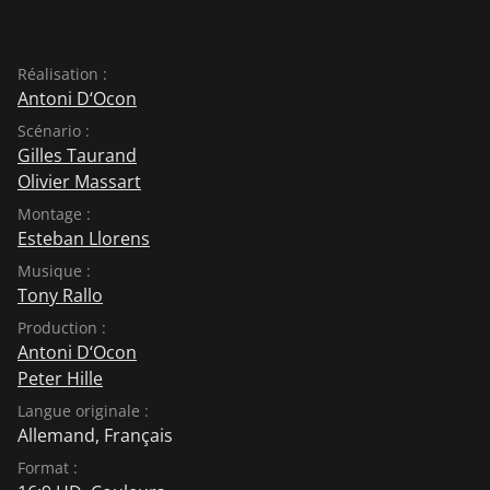
Réalisation :
Antoni D‘Ocon
Scénario :
Gilles Taurand
Olivier Massart
Montage :
Esteban Llorens
Musique :
Tony Rallo
Production :
Antoni D‘Ocon
Peter Hille
Langue originale :
Allemand
,
Français
Format :