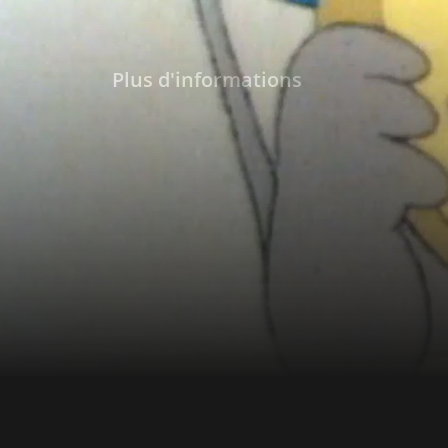
Plus d'informations