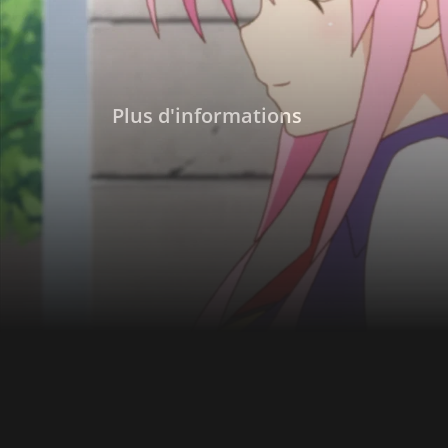
Plus d'informations