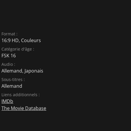
Format :
16:9 HD, Couleurs
Catégorie d'âge :
FSK 16
Audio :
Allemand
,
Japonais
Sous-titres :
Allemand
Liens additionnels :
IMDb
The Movie Database