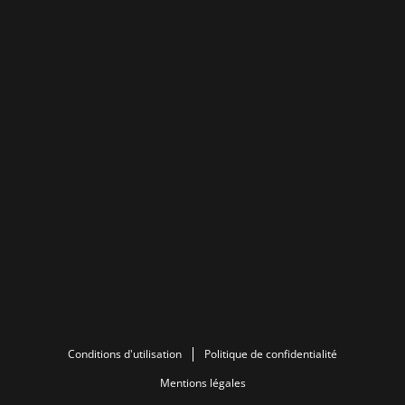
Conditions d'utilisation
Politique de confidentialité
Mentions légales