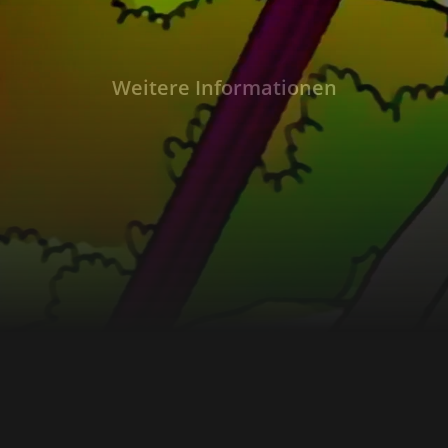
Weitere Informationen