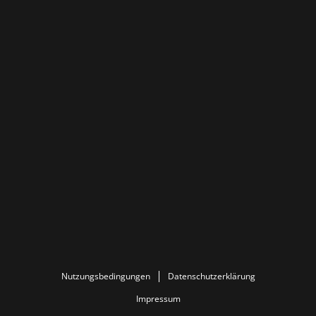
Nutzungsbedingungen
Datenschutzerklärung
Impressum