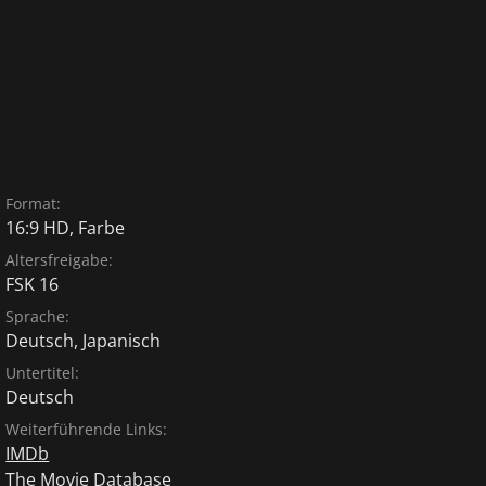
Format:
16:9 HD, Farbe
Altersfreigabe:
FSK 16
Sprache:
Deutsch
,
Japanisch
Untertitel:
Deutsch
Weiterführende Links:
IMDb
The Movie Database