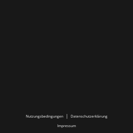
Nutzungsbedingungen
Datenschutzerklärung
Impressum