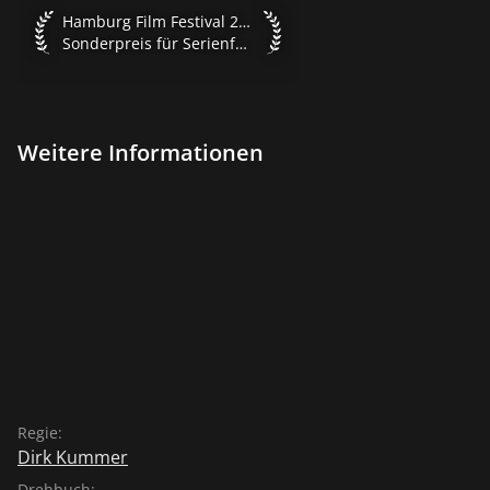
Hamburg Film Festival 2021 Sonderpreis für Serienformate
Hamburg Film Festival 2021
Sonderpreis für Serienformate
Weitere Informationen
Regie:
Dirk Kummer
Drehbuch: