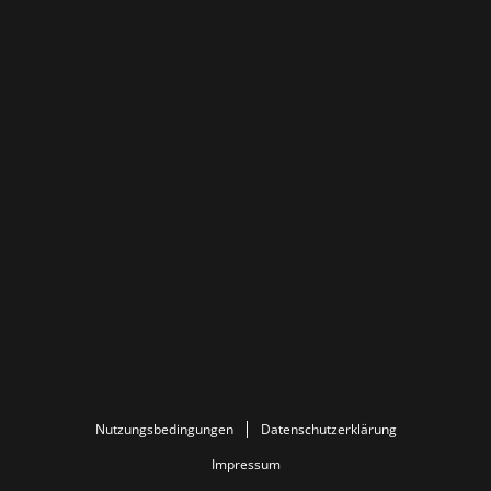
Nutzungsbedingungen
Datenschutzerklärung
Impressum