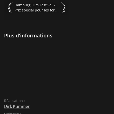
Hamburg Film Festival 2021 Prix spécial pour les formats en
Hamburg Film Festival 2021
Prix spécial pour les formats en série
Plus d'informations
Réalisation :
Dirk Kummer
Scénario :