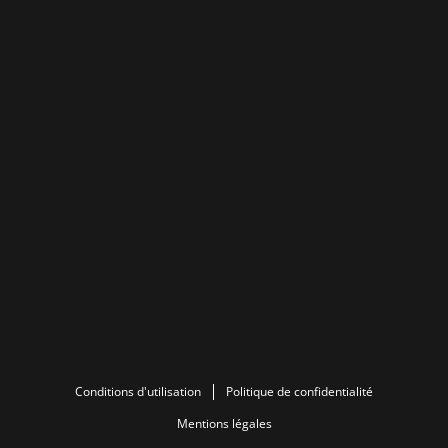
Conditions d'utilisation
Politique de confidentialité
Mentions légales