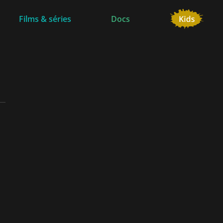
Films & séries
Docs