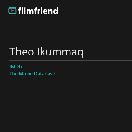
Theo Ikummaq
IMDb
The Movie Database