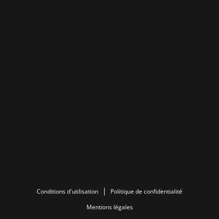
Conditions d'utilisation
Politique de confidentialité
Mentions légales