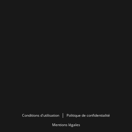
Conditions d'utilisation
Politique de confidentialité
Mentions légales