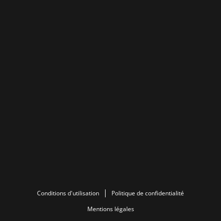
Conditions d'utilisation
Politique de confidentialité
Mentions légales