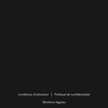
Conditions d'utilisation
Politique de confidentialité
Mentions légales