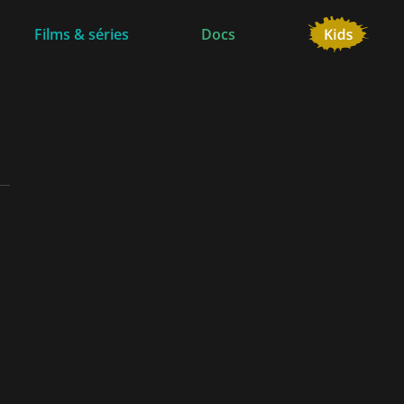
Films & séries
Docs