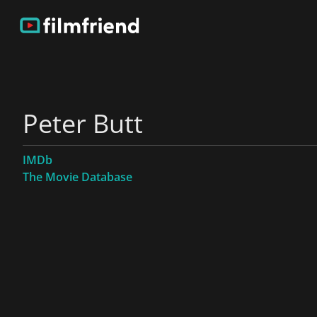
Peter Butt
IMDb
The Movie Database