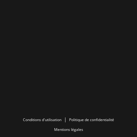
Conditions d'utilisation
Politique de confidentialité
Mentions légales