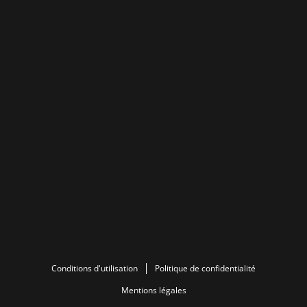
Conditions d'utilisation
Politique de confidentialité
Mentions légales