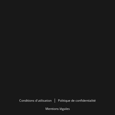
Conditions d'utilisation
Politique de confidentialité
Mentions légales