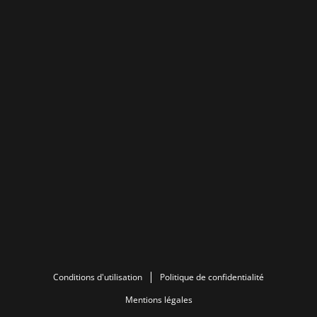
Conditions d'utilisation
Politique de confidentialité
Mentions légales