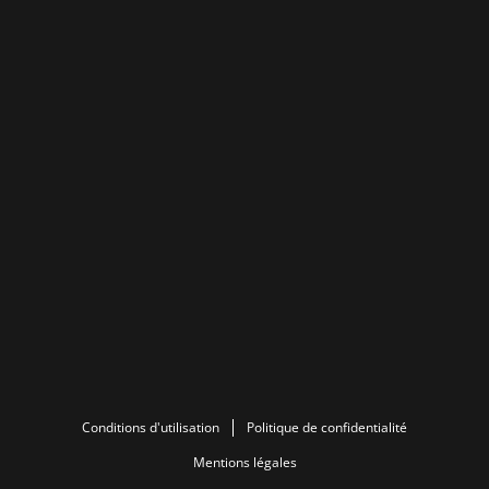
Conditions d'utilisation
Politique de confidentialité
Mentions légales