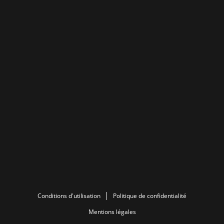
Conditions d'utilisation
Politique de confidentialité
Mentions légales