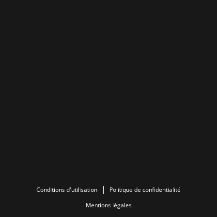
Conditions d'utilisation
Politique de confidentialité
Mentions légales