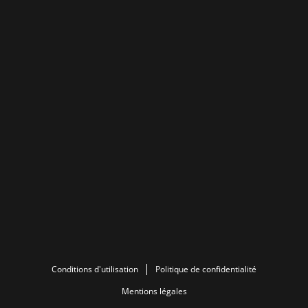
Conditions d'utilisation
Politique de confidentialité
Mentions légales