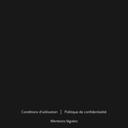
Conditions d'utilisation
Politique de confidentialité
Mentions légales