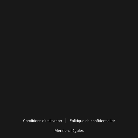
Conditions d'utilisation
Politique de confidentialité
Mentions légales