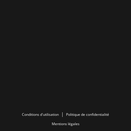
Conditions d'utilisation
Politique de confidentialité
Mentions légales