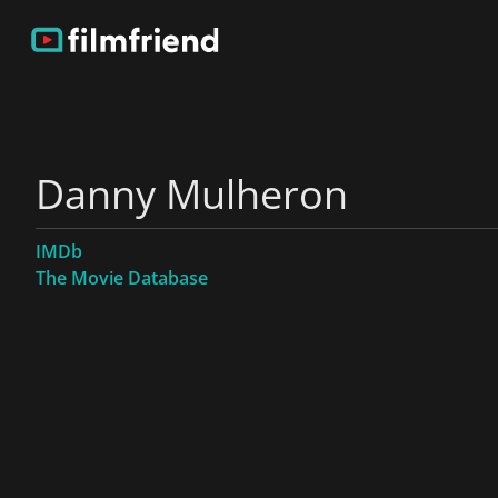
Danny Mulheron
IMDb
The Movie Database