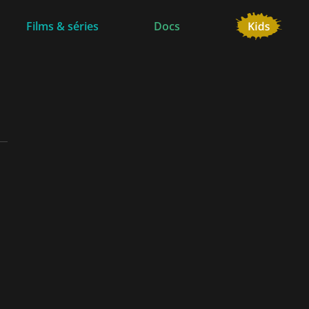
Films & séries
Docs