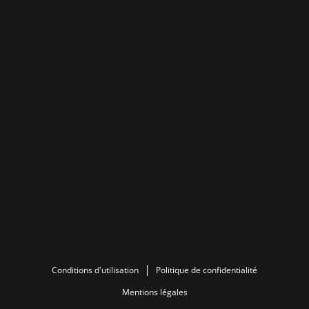
Conditions d'utilisation
Politique de confidentialité
Mentions légales