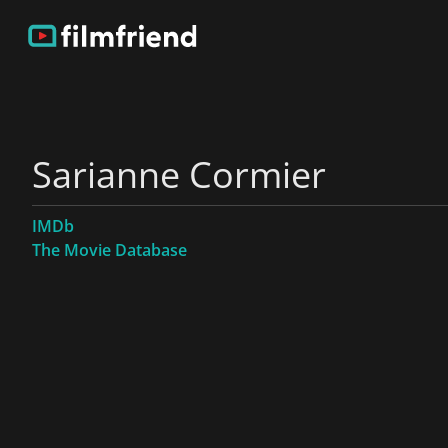
Sarianne Cormier
IMDb
The Movie Database