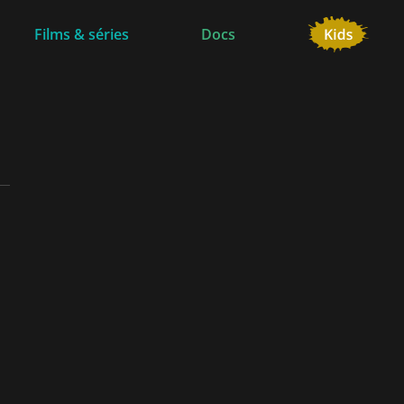
Films & séries
Docs