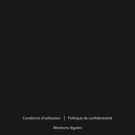
Conditions d'utilisation
Politique de confidentialité
Mentions légales