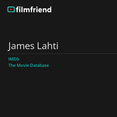
James Lahti
IMDb
The Movie Database