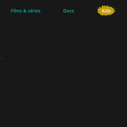
Films & séries
Docs