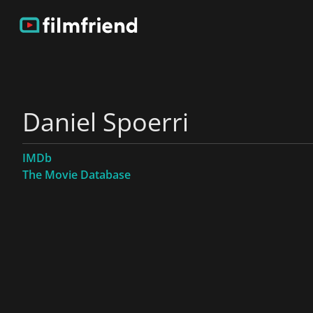
Daniel Spoerri
IMDb
The Movie Database