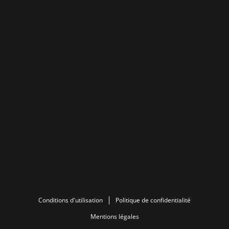
Conditions d'utilisation
Politique de confidentialité
Mentions légales