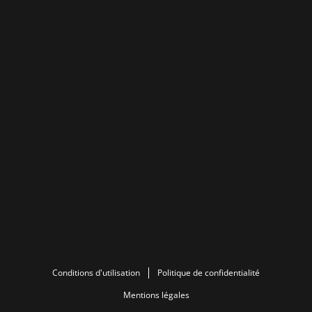
Conditions d'utilisation
Politique de confidentialité
Mentions légales