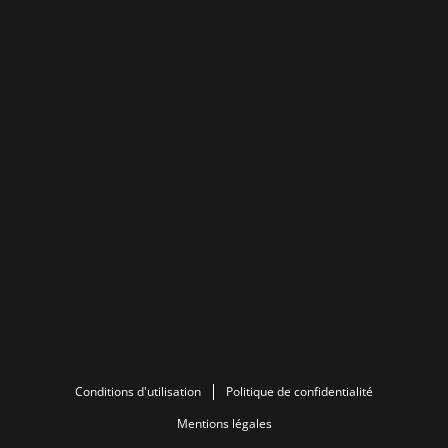
Conditions d'utilisation
Politique de confidentialité
Mentions légales