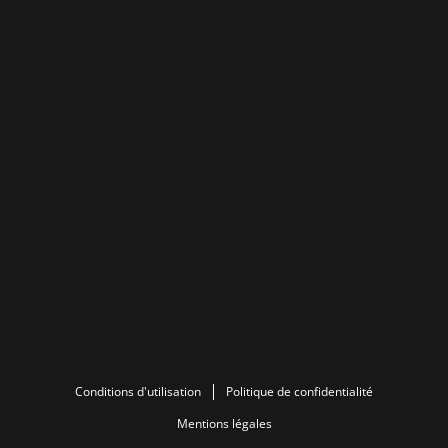
Conditions d'utilisation
Politique de confidentialité
Mentions légales