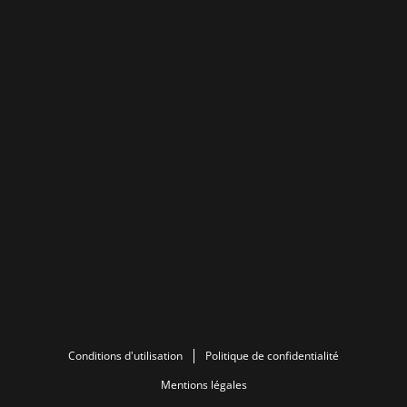
Conditions d'utilisation
Politique de confidentialité
Mentions légales