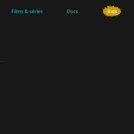
Films & séries
Docs