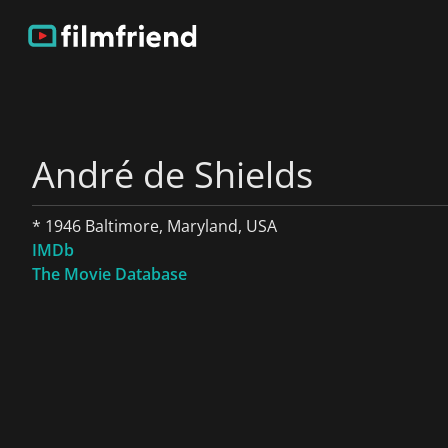
André de Shields
* 1946 Baltimore, Maryland, USA
IMDb
The Movie Database