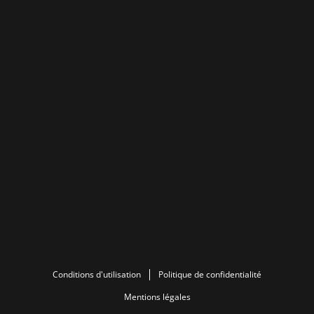
Conditions d'utilisation
Politique de confidentialité
Mentions légales