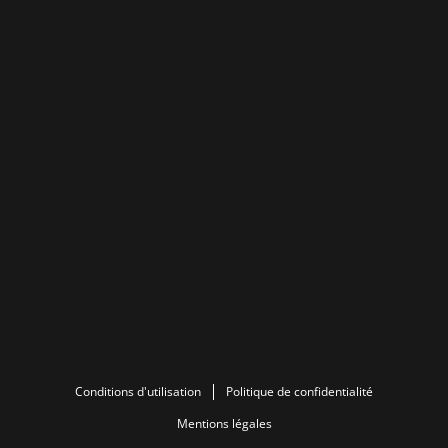
Conditions d'utilisation
Politique de confidentialité
Mentions légales