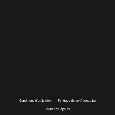
Conditions d'utilisation
Politique de confidentialité
Mentions légales