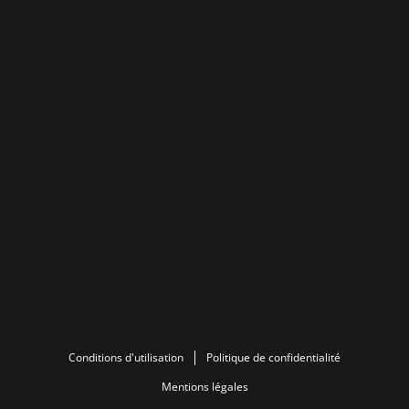
Conditions d'utilisation
Politique de confidentialité
Mentions légales